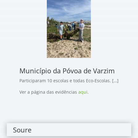
Município da Póvoa de Varzim
Participaram 10 escolas e todas Eco-Escolas. […]
Ver a página das evidências
aqui
.
Soure