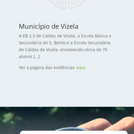
Município de Vizela
A EB 2,3 de Caldas de Vizela, a Escola Básica e
Secundária de S. Bento e a Escola Secundária
de Caldas de Vizela, envolvendo cerca de 70
alunos […]
Ver a página das evidências
aqui
.