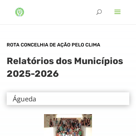
ROTA CONCELHIA DE AÇÃO PELO CLIMA
Relatórios dos Municípios
2025-2026
Águeda