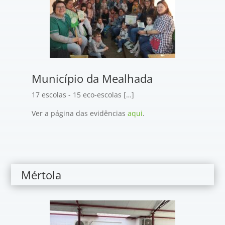
Município da Mealhada
17 escolas - 15 eco-escolas […]
Ver a página das evidências
aqui
.
Mértola