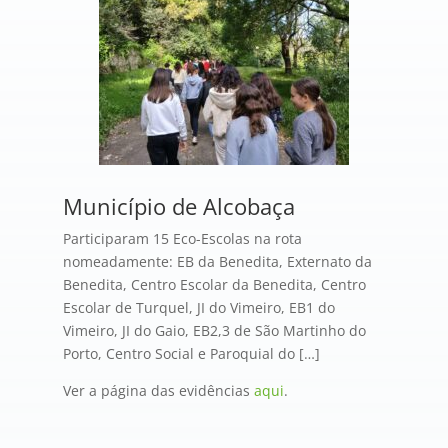
Município de Alcobaça
Participaram 15 Eco-Escolas na rota
nomeadamente: EB da Benedita, Externato da
Benedita, Centro Escolar da Benedita, Centro
Escolar de Turquel, JI do Vimeiro, EB1 do
Vimeiro, JI do Gaio, EB2,3 de São Martinho do
Porto, Centro Social e Paroquial do […]
Ver a página das evidências
aqui
.