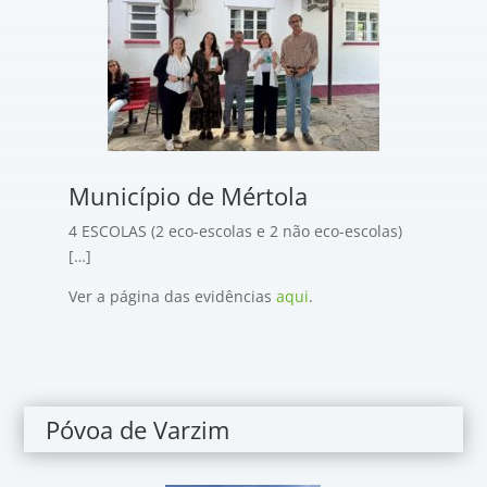
Município de Mértola
4 ESCOLAS (2 eco-escolas e 2 não eco-escolas)
[…]
Ver a página das evidências
aqui
.
Póvoa de Varzim