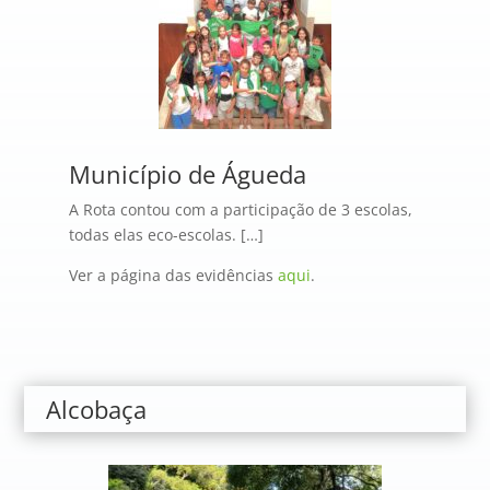
Município de Águeda
A Rota contou com a participação de 3 escolas,
todas elas eco-escolas. […]
Ver a página das evidências
aqui
.
Alcobaça