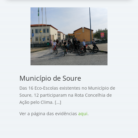
Município de Soure
Das 16 Eco-Escolas existentes no Município de
Soure, 12 participaram na Rota Concelhia de
Ação pelo Clima. […]
Ver a página das evidências
aqui
.