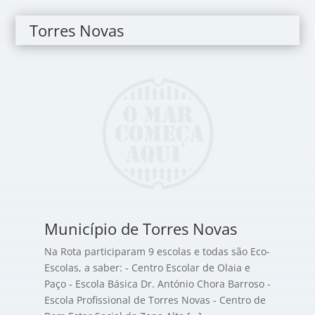
Torres Novas
Município de Torres Novas
Na Rota participaram 9 escolas e todas são Eco-
Escolas, a saber: - Centro Escolar de Olaia e
Paço - Escola Básica Dr. António Chora Barroso -
Escola Profissional de Torres Novas - Centro de