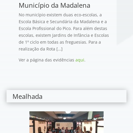
Município da Madalena
No município existem duas eco-escolas, a
Escola Básica e Secundária da Madalena e a
Escola Profissional do Pico. Para além destas
escolas, existem Jardins de Infância e Escolas
de 1º ciclo em todas as freguesias. Para a
realização da Rota […]
Ver a página das evidências
aqui
.
Mealhada