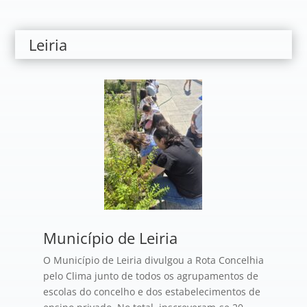
Leiria
Município de Leiria
O Município de Leiria divulgou a Rota Concelhia
pelo Clima junto de todos os agrupamentos de
escolas do concelho e dos estabelecimentos de